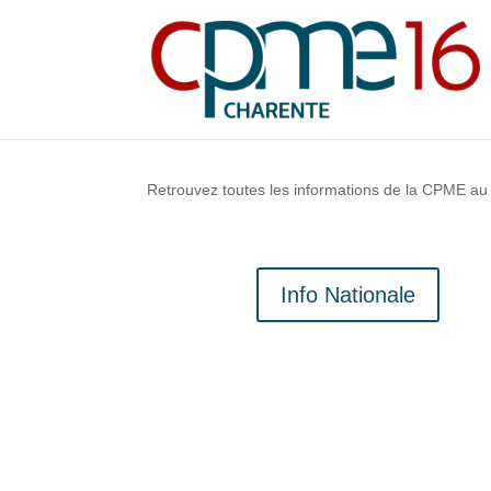
Retrouvez toutes les informations de la CPME au n
Info Nationale