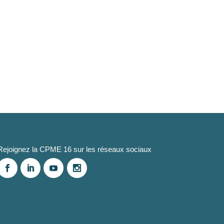
Rejoignez la CPME 16 sur les réseaux sociaux