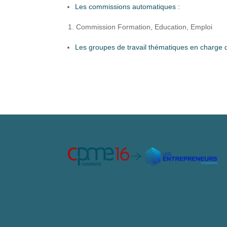
Les commissions automatiques :
Commission Formation, Education, Emploi
Les groupes de travail thématiques en charge d’é