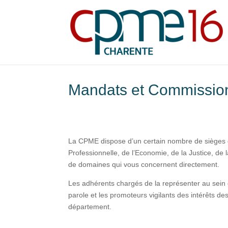
Mandats et Commissio
La CPME dispose d’un certain nombre de sièges d
Professionnelle, de l’Economie, de la Justice, de 
de domaines qui vous concernent directement.
Les adhérents chargés de la représenter au sein de
parole et les promoteurs vigilants des intérêts de
département.