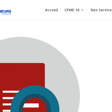
Accueil
CPME 16
Nos Service