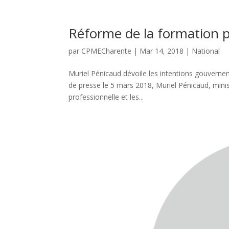
Réforme de la formation p
par
CPMECharente
|
Mar 14, 2018
|
National
Muriel Pénicaud dévoile les intentions gouverne
de presse le 5 mars 2018, Muriel Pénicaud, minis
professionnelle et les...