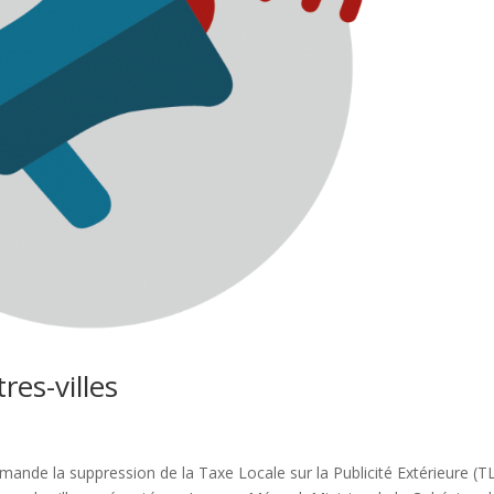
es-villes
mande la suppression de la Taxe Locale sur la Publicité Extérieure (T