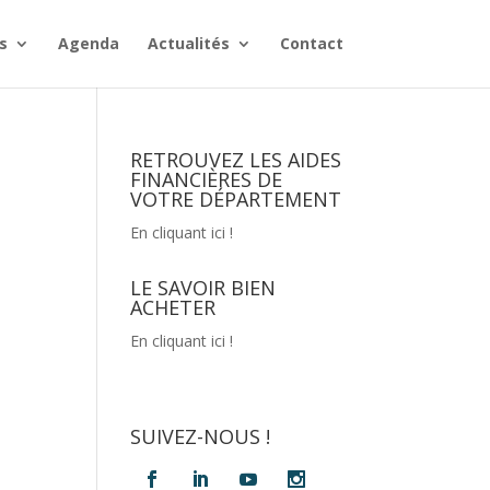
s
Agenda
Actualités
Contact
RETROUVEZ LES AIDES
FINANCIÈRES DE
VOTRE DÉPARTEMENT
En cliquant ici !
LE SAVOIR BIEN
ACHETER
En cliquant ici !
SUIVEZ-NOUS !