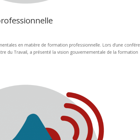
rofessionnelle
mentales en matière de formation professionnelle. Lors d’une confér
tre du Travail, a présenté la vision gouvernementale de la formation