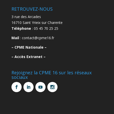
RETROUVEZ-NOUS
3 rue des Arcades
16710 Saint Yrieix sur Charente
Téléphone
: 05 45 70 25 25
Mail
: contact@cpme16.fr
–
CPME Nationale –
–
Accès Extranet –
Rejoignez la CPME 16 sur les réseaux
sociaux