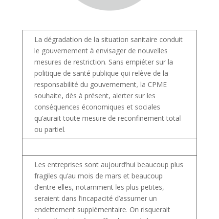
La dégradation de la situation sanitaire conduit
le gouvernement à envisager de nouvelles
mesures de restriction. Sans empiéter sur la
politique de santé publique qui relève de la
responsabilité du gouvernement, la CPME
souhaite, dès à présent, alerter sur les
conséquences économiques et sociales
qu’aurait toute mesure de reconfinement total
ou partiel.
Les entreprises sont aujourd’hui beaucoup plus
fragiles qu’au mois de mars et beaucoup
d’entre elles, notamment les plus petites,
seraient dans l’incapacité d’assumer un
endettement supplémentaire. On risquerait