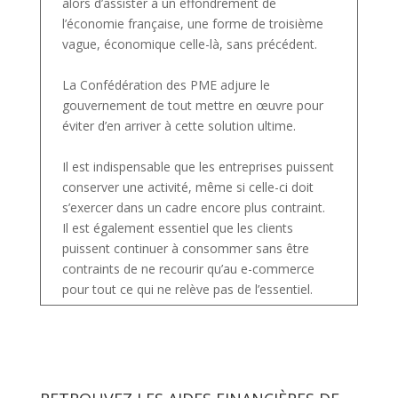
alors d’assister à un effondrement de
l’économie française, une forme de troisième
vague, économique celle-là, sans précédent.
La Confédération des PME adjure le
gouvernement de tout mettre en œuvre pour
éviter d’en arriver à cette solution ultime.
Il est indispensable que les entreprises puissent
conserver une activité, même si celle-ci doit
s’exercer dans un cadre encore plus contraint.
Il est également essentiel que les clients
puissent continuer à consommer sans être
contraints de ne recourir qu’au e-commerce
pour tout ce qui ne relève pas de l’essentiel.