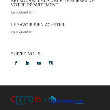
RETROUVEZ LES AIDES FINANCIÈRES DE
VOTRE DÉPARTEMENT
En cliquant ici !
LE SAVOIR BIEN ACHETER
En cliquant ici !
SUIVEZ-NOUS !