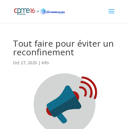
Tout faire pour éviter un
reconfinement
Oct 27, 2020
|
Info