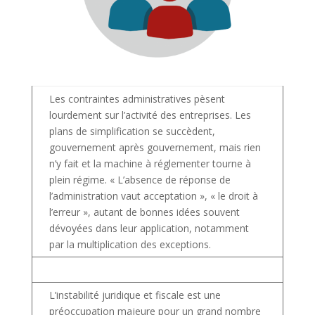
Les contraintes administratives pèsent
lourdement sur l’activité des entreprises. Les
plans de simplification se succèdent,
gouvernement après gouvernement, mais rien
n’y fait et la machine à réglementer tourne à
plein régime. « L’absence de réponse de
l’administration vaut acceptation », « le droit à
l’erreur », autant de bonnes idées souvent
dévoyées dans leur application, notamment
par la multiplication des exceptions.
L’instabilité juridique et fiscale est une
préoccupation majeure pour un grand nombre