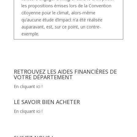
les propositions émises lors de la Convention
citoyenne pour le climat, alors-même
qu’aucune étude d’impact n’a été réalisée
auparavant, est, sur ce point, un contre-
exemple.
RETROUVEZ LES AIDES FINANCIÈRES DE
VOTRE DÉPARTEMENT
En cliquant ici !
LE SAVOIR BIEN ACHETER
En cliquant ici !