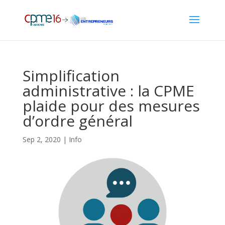
Simplification
administrative : la CPME
plaide pour des mesures
d’ordre général
Sep 2, 2020
|
Info