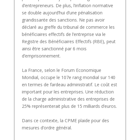
d’entrepreneurs. De plus, l’inflation normative
se double aujourd’hui d’une pénalisation
grandissante des sanctions. Ne pas avoir
déclaré au greffe du tribunal de commerce les
bénéficiaires effectifs de l’entreprise via le
Registre des Bénéficiaires Effectifs (RBE), peut
ainsi être sanctionné par 6 mois
d’emprisonnement.
La France, selon le Forum Economique
Mondial, occupe le 107e rang mondial sur 140
en termes de fardeau administratif. Le coût est
important pour les entreprises. Une réduction
de la charge administrative des entreprises de
25% représenterait plus de 15 milliards d’euros.
Dans ce contexte, la CPME plaide pour des
mesures d’ordre général.