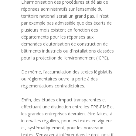
L’harmonisation des procédures et délais de
réponses administratifs sur l’ensemble du
territoire national serait un grand pas. Il n’est
par exemple pas admissible que des écarts de
plusieurs mois existent en fonction des
départements pour les réponses aux
demandes d’autorisation de construction de
bâtiments industriels ou d’installations classées
pour la protection de l’environnement (ICPE).
De même, l’accumulation des textes législatifs
ou règlementaires ouvre la porte à des
règlementations contradictoires.
Enfin, des études d’impact transparentes et
effectuant une distinction entre les TPE-PME et
les grandes entreprises devraient être faites, à
intervalles réguliers, pour les textes en vigueur
et, systématiquement, pour les nouveaux
textes. S’engager à intégrer dans le droit positif