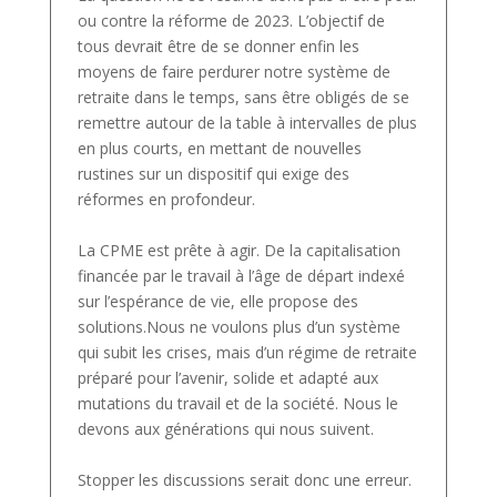
ou contre la réforme de 2023. L’objectif de
tous devrait être de se donner enfin les
moyens de faire perdurer notre système de
retraite dans le temps, sans être obligés de se
remettre autour de la table à intervalles de plus
en plus courts, en mettant de nouvelles
rustines sur un dispositif qui exige des
réformes en profondeur.
La CPME est prête à agir. De la capitalisation
financée par le travail à l’âge de départ indexé
sur l’espérance de vie, elle propose des
solutions.Nous ne voulons plus d’un système
qui subit les crises, mais d’un régime de retraite
préparé pour l’avenir, solide et adapté aux
mutations du travail et de la société. Nous le
devons aux générations qui nous suivent.
Stopper les discussions serait donc une erreur.