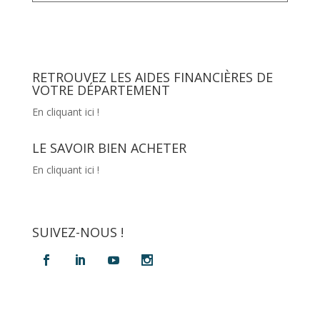
RETROUVEZ LES AIDES FINANCIÈRES DE
VOTRE DÉPARTEMENT
En cliquant ici !
LE SAVOIR BIEN ACHETER
En cliquant ici !
SUIVEZ-NOUS !