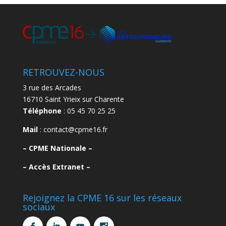
RETROUVEZ-NOUS
3 rue des Arcades
16710 Saint Yrieix sur Charente
Téléphone
: 05 45 70 25 25
Mail
: contact@cpme16.fr
–
CPME Nationale –
–
Accès Extranet –
Rejoignez la CPME 16 sur les réseaux
sociaux