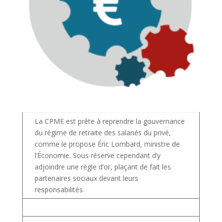
La CPME est prête à reprendre la gouvernance
du régime de retraite des salariés du privé,
comme le propose Éric Lombard, ministre de
l’Économie. Sous réserve cependant d’y
adjoindre une règle d’or, plaçant de fait les
partenaires sociaux devant leurs
responsabilités.