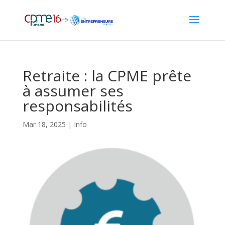
Retraite : la CPME prête
à assumer ses
responsabilités
Mar 18, 2025
|
Info