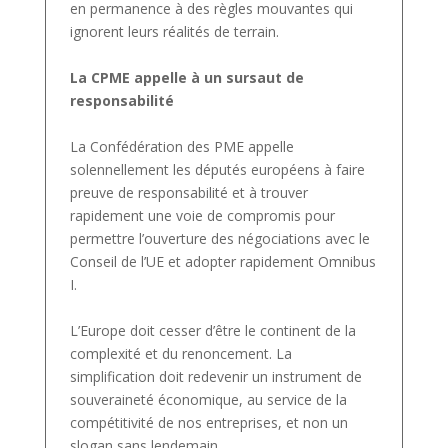
en permanence à des règles mouvantes qui
ignorent leurs réalités de terrain.
La CPME appelle à un sursaut de
responsabilité
La Confédération des PME appelle
solennellement les députés européens à faire
preuve de responsabilité et à trouver
rapidement une voie de compromis pour
permettre l’ouverture des négociations avec le
Conseil de l’UE et adopter rapidement Omnibus
I.
L’Europe doit cesser d’être le continent de la
complexité et du renoncement. La
simplification doit redevenir un instrument de
souveraineté économique, au service de la
compétitivité de nos entreprises, et non un
slogan sans lendemain