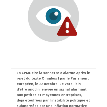
La CPME tire la sonnette d’alarme après le
rejet du texte Omnibus I par le Parlement
européen, le 22 octobre. Ce vote, loin
d’être anodin, envoie un signal alarmant
aux petites et moyennes entreprises,
déjà étouffées par l’instabilité politique et
submergées par une inflation normative