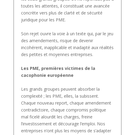
toutes les attentes, il constituait une avancée
concrète vers plus de clarté et de sécurité
juridique pour les PME.
Son rejet ouvre la voie à un texte qui, par le jeu
des amendements, risque de devenir
incohérent, inapplicable et inadapté aux réalités
des petites et moyennes entreprises.
Les PME, premières victimes de la
cacophonie européenne
Les grands groupes peuvent absorber la
complexité ; les PME, elles, la subissent.
Chaque nouveau report, chaque amendement
contradictoire, chaque compromis politique
mal ficelé alourdit les charges, freine
l’investissement et décourage l’emploi. Nos
entreprises n’ont plus les moyens de s’adapter