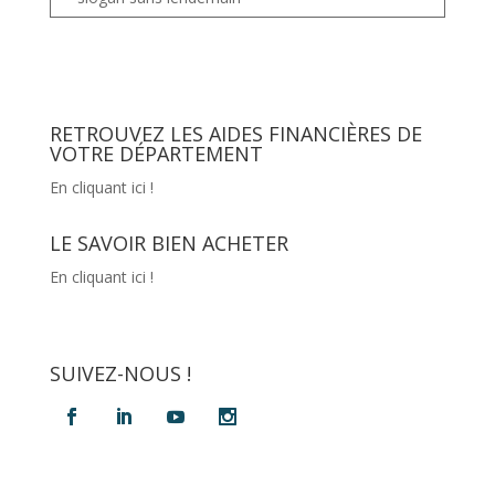
RETROUVEZ LES AIDES FINANCIÈRES DE
VOTRE DÉPARTEMENT
En cliquant ici !
LE SAVOIR BIEN ACHETER
En cliquant ici !
SUIVEZ-NOUS !