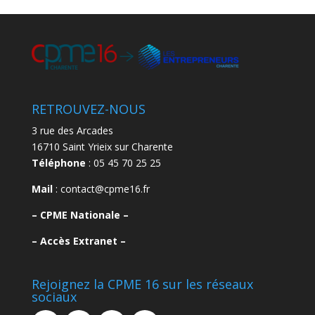
RETROUVEZ-NOUS
3 rue des Arcades
16710 Saint Yrieix sur Charente
Téléphone
: 05 45 70 25 25
Mail
: contact@cpme16.fr
–
CPME Nationale –
–
Accès Extranet –
Rejoignez la CPME 16 sur les réseaux
sociaux