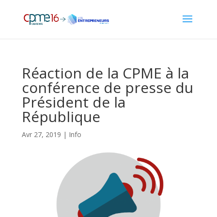
Réaction de la CPME à la
conférence de presse du
Président de la
République
Avr 27, 2019
|
Info