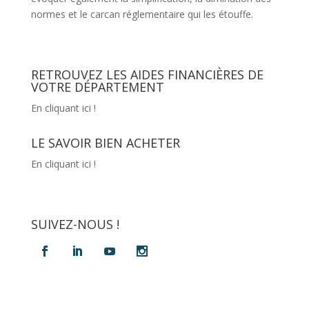
normes et le carcan réglementaire qui les étouffe.
RETROUVEZ LES AIDES FINANCIÈRES DE
VOTRE DÉPARTEMENT
En cliquant ici !
LE SAVOIR BIEN ACHETER
En cliquant ici !
SUIVEZ-NOUS !