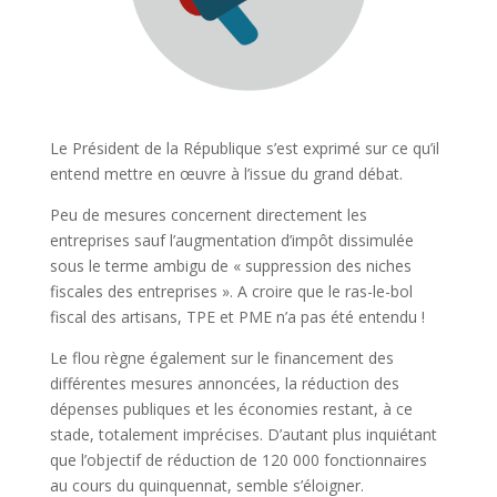
Le Président de la République s’est exprimé sur ce qu’il
entend mettre en œuvre à l’issue du grand débat.
Peu de mesures concernent directement les
entreprises sauf l’augmentation d’impôt dissimulée
sous le terme ambigu de « suppression des niches
fiscales des entreprises ». A croire que le ras-le-bol
fiscal des artisans, TPE et PME n’a pas été entendu !
Le flou règne également sur le financement des
différentes mesures annoncées, la réduction des
dépenses publiques et les économies restant, à ce
stade, totalement imprécises. D’autant plus inquiétant
que l’objectif de réduction de 120 000 fonctionnaires
au cours du quinquennat, semble s’éloigner.