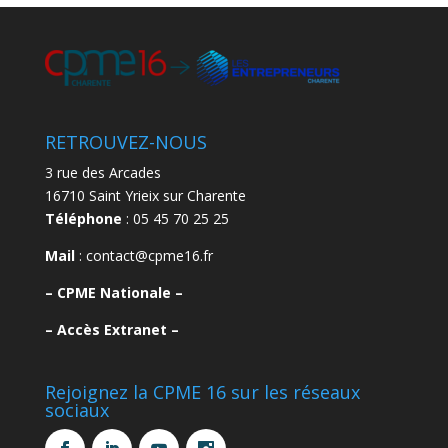
RETROUVEZ-NOUS
3 rue des Arcades
16710 Saint Yrieix sur Charente
Téléphone
: 05 45 70 25 25
Mail
: contact@cpme16.fr
–
CPME Nationale –
–
Accès Extranet –
Rejoignez la CPME 16 sur les réseaux
sociaux