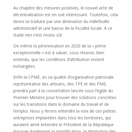
Au chapitre des mesures positives, le nouvel acte de
décentralisation est en soit intéressant. Toutefois, cela
devra se traduire par une diminution du millefeuille
administratif et une baisse de la fiscalité locale. À ce
stade rien n’est moins sûr.
De même la pérennisation en 2020 de la « prime
exceptionnelle » est à saluer, sous réserve, bien
entendu, que les conditions d’attribution restent
inchangées.
Enfin la CPME, en sa qualité d’organisation patronale
représentative des artisans, des TPE et des PME,
prendra part à la concertation lancée sous l’égide du
Premier Ministre pour trouver des solutions concrètes
sur les transitions dans le domaine du travail et de
l’emploi. Nous y ferons entendre la voix de ces petites
entreprises implantées dans tous les territoires, qui
auraient aimé entendre le Président de la République
évoquer également la simplification, la diminution des