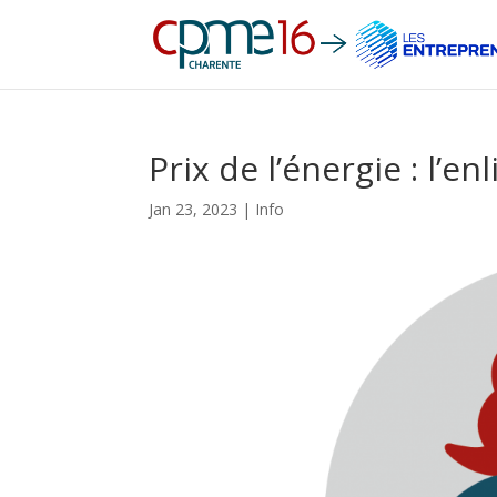
Prix de l’énergie : l’e
Jan 23, 2023
|
Info