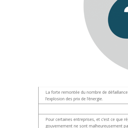
La forte remontée du nombre de défaillances 
l’explosion des prix de l’énergie.
Pour certaines entreprises, et c’est ce que r
gouvernement ne sont malheureusement pas su