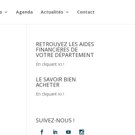
s
Agenda
Actualités
Contact
RETROUVEZ LES AIDES
FINANCIÈRES DE
VOTRE DÉPARTEMENT
En cliquant ici !
LE SAVOIR BIEN
ACHETER
En cliquant ici !
SUIVEZ-NOUS !