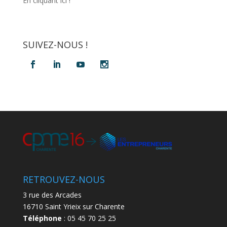
En cliquant ici !
SUIVEZ-NOUS !
RETROUVEZ-NOUS
3 rue des Arcades
16710 Saint Yrieix sur Charente
Téléphone
: 05 45 70 25 25