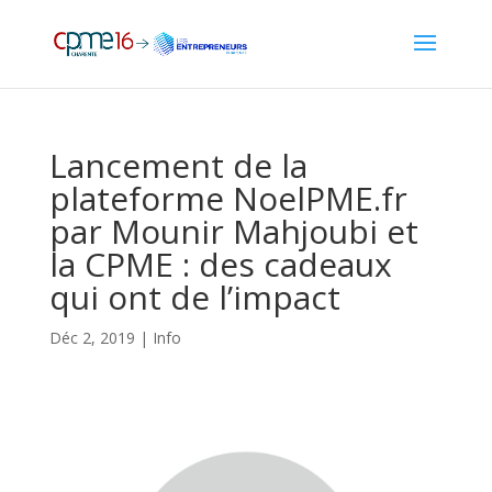
Lancement de la
plateforme NoelPME.fr
par Mounir Mahjoubi et
la CPME : des cadeaux
qui ont de l’impact
Déc 2, 2019
|
Info