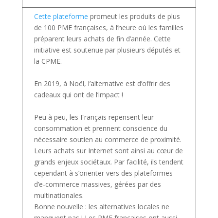
Cette plateforme
promeut les produits de plus
de 100 PME françaises, à l’heure où les familles
préparent leurs achats de fin d’année. Cette
initiative est soutenue par plusieurs députés et
la CPME.
En 2019, à Noël, l’alternative est d’offrir des
cadeaux qui ont de l’impact !
Peu à peu, les Français repensent leur
consommation et prennent conscience du
nécessaire soutien au commerce de proximité.
Leurs achats sur Internet sont ainsi au cœur de
grands enjeux sociétaux. Par facilité, ils tendent
cependant à s’orienter vers des plateformes
d’e-commerce massives, gérées par des
multinationales.
Bonne nouvelle : les alternatives locales ne
manquent pas ! Les PME françaises ont aussi