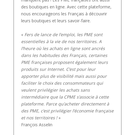
des boutiques en ligne. Avec cette plateforme,
nous encourageons les Français à découvrir
leurs boutiques et leurs savoir-faire.
«
Fers de lance de l’emploi, les PME sont
essentielles à la vie de nos territoires. A
l’heure où les achats en ligne sont ancrés
dans les habitudes des Français, certaines
PME françaises proposent également leurs
produits sur Internet. C’est pour leur
apporter plus de visibilité mais aussi pour
faciliter le choix des consommateurs qui
veulent privilégier les achats sans
intermédiaire que la CPME s’associe à cette
plateforme. Parce qu’acheter directement à
des PME, c’est privilégier l’économie française
et nos territoires !
»
François Asselin