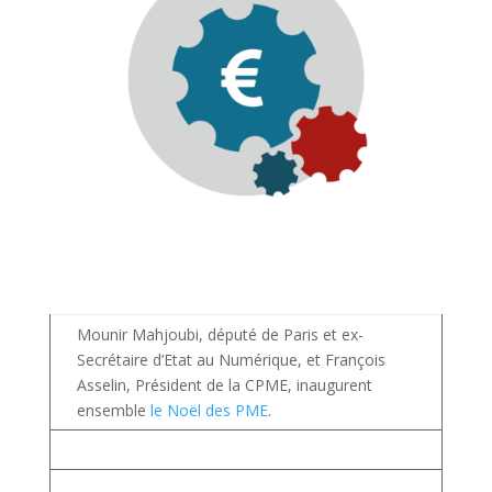
Mounir Mahjoubi, député de Paris et ex-
Secrétaire d’Etat au Numérique, et François
Asselin, Président de la CPME, inaugurent
ensemble
le Noël des PME
.