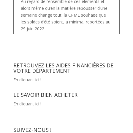
Au regard de l’ensemble de ces éléments et
alors même qu’en la matière repousser d’une
semaine change tout, la CPME souhaite que
les soldes d’été soient, a minima, reportées au
29 juin 2022.
RETROUVEZ LES AIDES FINANCIÈRES DE
VOTRE DÉPARTEMENT
En cliquant ici !
LE SAVOIR BIEN ACHETER
En cliquant ici !
SUIVEZ-NOUS !