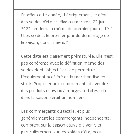
En effet cette année, théoriquement, le début
des soldes d’été est fixé au mercredi 22 juin
2022, lendemain même du premier jour de l’été
! Les soldes, le premier jour du démarrage de
la saison, qui dit mieux ?
Cette date est clairement prématurée. Elle n’est
pas cohérente avec la définition même des
soldes dont l’objectif est de permettre
l’écoulement accéléré de la marchandise en
stock. Proposer aux commerçants de vendre
des produits estivaux à marges réduites si tôt
dans la saison serait un non-sens.
Les commerçants du textile, et plus
généralement les commerçants indépendants,
comptent sur la saison estivale à venir, et
particulièrement sur les soldes d’été, pour