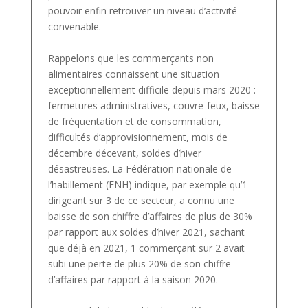
pouvoir enfin retrouver un niveau d’activité
convenable.
Rappelons que les commerçants non
alimentaires connaissent une situation
exceptionnellement difficile depuis mars 2020 :
fermetures administratives, couvre-feux, baisse
de fréquentation et de consommation,
difficultés d’approvisionnement, mois de
décembre décevant, soldes d’hiver
désastreuses. La Fédération nationale de
l’habillement (FNH) indique, par exemple qu’1
dirigeant sur 3 de ce secteur, a connu une
baisse de son chiffre d’affaires de plus de 30%
par rapport aux soldes d’hiver 2021, sachant
que déjà en 2021, 1 commerçant sur 2 avait
subi une perte de plus 20% de son chiffre
d’affaires par rapport à la saison 2020.