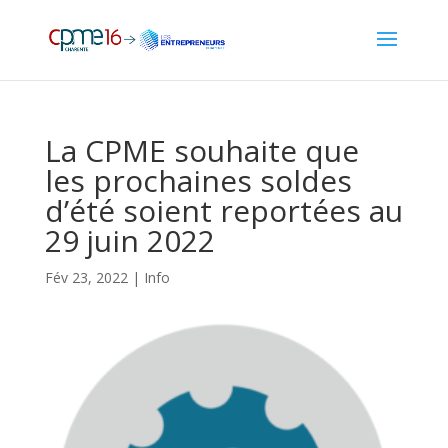
La CPME souhaite que
les prochaines soldes
d’été soient reportées au
29 juin 2022
Fév 23, 2022
|
Info