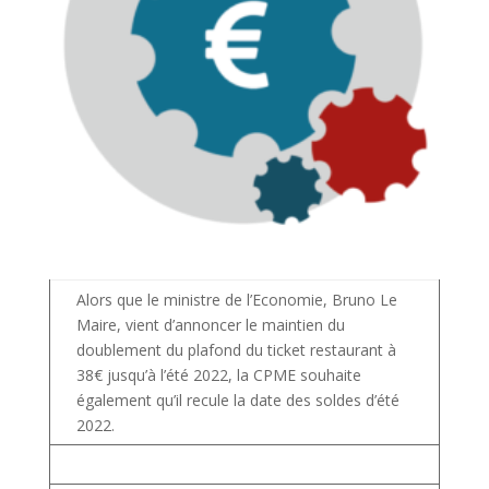
Alors que le ministre de l’Economie, Bruno Le
Maire, vient d’annoncer le maintien du
doublement du plafond du ticket restaurant à
38€ jusqu’à l’été 2022, la CPME souhaite
également qu’il recule la date des soldes d’été
2022.