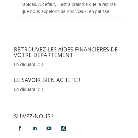
rapides. A défaut, il est à craindre que la reprise
que nous appelons de nos vœux, en pâtisse.
RETROUVEZ LES AIDES FINANCIÈRES DE
VOTRE DÉPARTEMENT
En cliquant ici !
LE SAVOIR BIEN ACHETER
En cliquant ici !
SUIVEZ-NOUS !