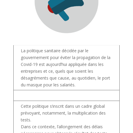
La politique sanitaire décidée par le
gouvernement pour éviter la propagation de la
Covid-19 est aujourd’hui appliquée dans les
entreprises et ce, quels que soient les
désagréments que cause, au quotidien, le port
du masque pour les salariés.
Cette politique s’inscrit dans un cadre global
prévoyant, notamment, la multiplication des
tests.
Dans ce contexte, l’allongement des délais