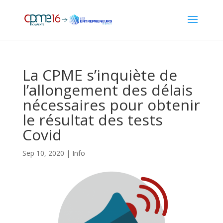
La CPME s’inquiète de
l’allongement des délais
nécessaires pour obtenir
le résultat des tests
Covid
Sep 10, 2020
|
Info