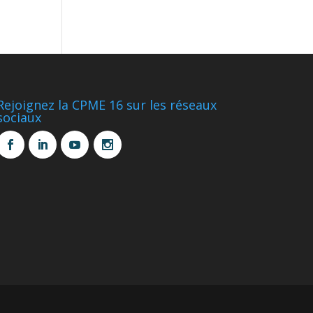
Rejoignez la CPME 16 sur les réseaux
sociaux