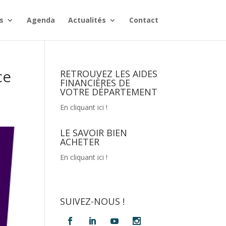
s
Agenda
Actualités
Contact
ce
RETROUVEZ LES AIDES
FINANCIÈRES DE
VOTRE DÉPARTEMENT
En cliquant ici !
LE SAVOIR BIEN
ACHETER
En cliquant ici !
SUIVEZ-NOUS !