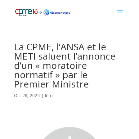
La CPME, l’ANSA et le
METI saluent l’annonce
d’un « moratoire
normatif » par le
Premier Ministre
Oct 28, 2024
|
Info