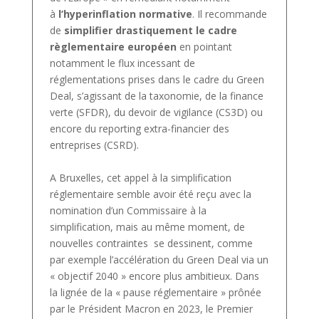
à
l’hyperinflation normative
. Il recommande
de
simplifier drastiquement le cadre
règlementaire européen
en pointant
notamment le flux incessant de
réglementations prises dans le cadre du Green
Deal, s’agissant de la taxonomie, de la finance
verte (SFDR), du devoir de vigilance (CS3D) ou
encore du reporting extra-financier des
entreprises (CSRD).
A Bruxelles, cet appel à la simplification
réglementaire semble avoir été reçu avec la
nomination d’un Commissaire à la
simplification, mais au même moment, de
nouvelles contraintes se dessinent, comme
par exemple l’accélération du Green Deal via un
« objectif 2040 » encore plus ambitieux. Dans
la lignée de la « pause réglementaire » prônée
par le Président Macron en 2023, le Premier