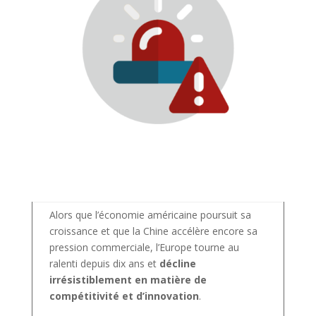
Alors que l’économie américaine poursuit sa
croissance et que la Chine accélère encore sa
pression commerciale, l’Europe tourne au
ralenti depuis dix ans et
décline
irrésistiblement en matière de
compétitivité et d’innovation
.