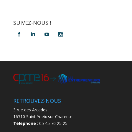
SUIVEZ-NOUS !
RETROUVEZ-NOUS
3 rue des Arcades
16710 Saint Yrieix sur Charente
Téléphone
: 05 45 70 25 25