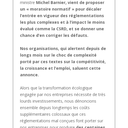
ministre
Michel Barnier, vient de proposer
un « moratoire normatif » pour décaler
l’entrée en vigueur des réglementations
les plus complexes et à l’impact le moins
évalué comme la CSRD, et se donner une
chance d’en corriger les défauts.
Nos organisations, qui alertent depuis de
longs mois sur le choc de complexité
porté par ces textes sur la compétitivité,
la croissance et l’emploi, saluent cette
annonce.
Alors que la transformation écologique
engagée par nos entreprises nécessite de très
lourds investissements, nous dénoncions
ensemble depuis longtemps les coûts
supplémentaires colossaux que ces
réglementations mal conçues font porter sur
nos entreprises pour produire
des centaines