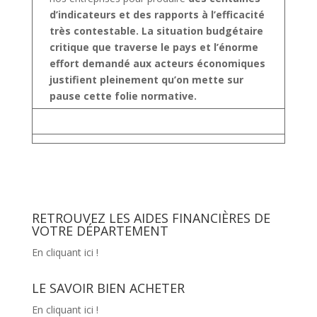
d’indicateurs et des rapports à l’efficacité
très contestable. La situation budgétaire
critique que traverse le pays et l’énorme
effort demandé aux acteurs économiques
justifient pleinement qu’on mette sur
pause cette folie normative.
RETROUVEZ LES AIDES FINANCIÈRES DE
VOTRE DÉPARTEMENT
En cliquant ici !
LE SAVOIR BIEN ACHETER
En cliquant ici !