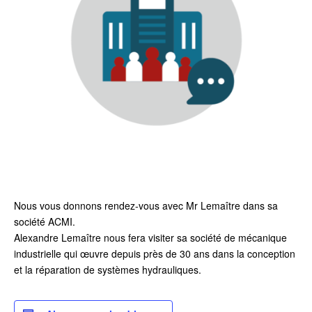
Nous vous donnons rendez-vous avec Mr Lemaître dans sa
société ACMI.
Alexandre Lemaître nous fera visiter sa société de mécanique
industrielle qui œuvre depuis près de 30 ans dans la conception
et la réparation de systèmes hydrauliques.