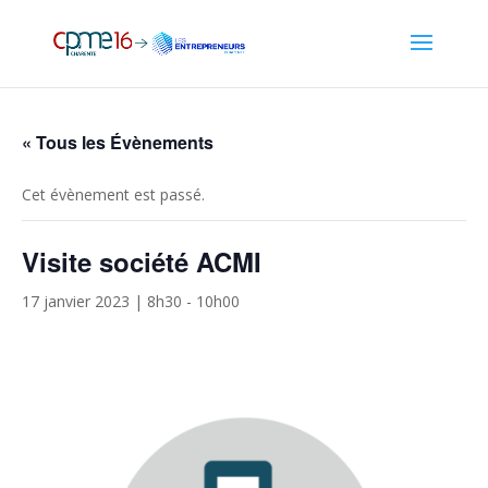
« Tous les Évènements
Cet évènement est passé.
Visite société ACMI
17 janvier 2023 | 8h30
-
10h00