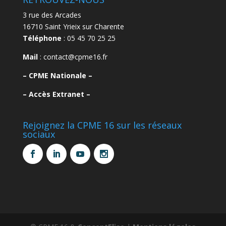
3 rue des Arcades
16710 Saint Yrieix sur Charente
Téléphone
: 05 45 70 25 25
Mail
: contact@cpme16.fr
–
CPME Nationale –
–
Accès Extranet –
Rejoignez la CPME 16 sur les réseaux
sociaux