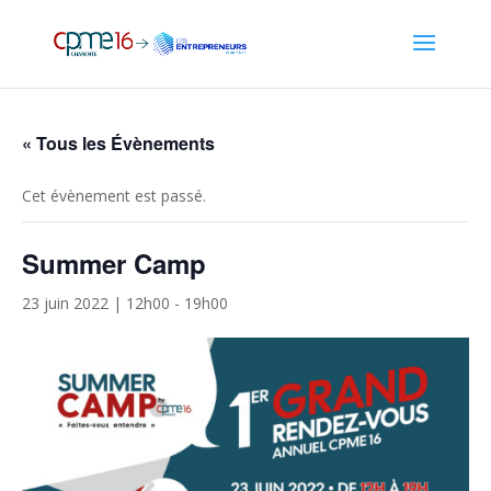
« Tous les Évènements
Cet évènement est passé.
Summer Camp
23 juin 2022 | 12h00
-
19h00