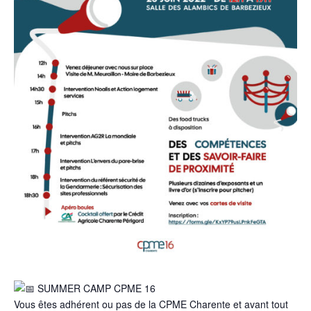
SUMMER CAMP CPME 16
Vous êtes adhérent ou pas de la CPME Charente et avant tout