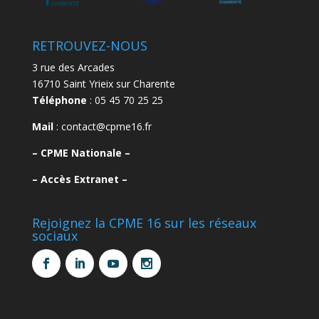
RETROUVEZ-NOUS
3 rue des Arcades
16710 Saint Yrieix sur Charente
Téléphone
: 05 45 70 25 25
Mail
: contact@cpme16.fr
–
CPME Nationale –
–
Accès Extranet –
Rejoignez la CPME 16 sur les réseaux
sociaux