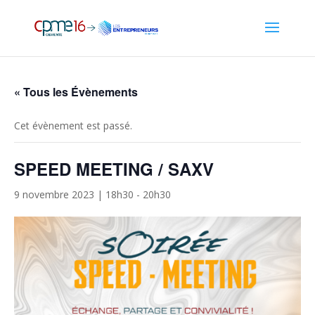
« Tous les Évènements
Cet évènement est passé.
SPEED MEETING / SAXV
9 novembre 2023 | 18h30
-
20h30