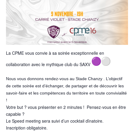
La CPME vous convie à sa soirée exceptionnelle en
collaboration avec le mythique club du
SAXV
Nous vous donnons rendez-vous au Stade Chanzy . L’objectif
de cette soirée est d’échanger, de partager et de découvrir les
savoir-faire et les compétences du territoire en toute convivialité
!
Votre but ? vous présenter en 2 minutes ! Pensez-vous en être
capable ?
Le Speed meeting sera suivi d’un cocktail dînatoire.
Inscription obligatoire.