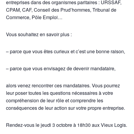
entreprises dans des organismes paritaires : URSSAF,
CPAM, CAF, Conseil des Prud’hommes, Tribunal de
Commerce, Pôle Emploi…
Vous souhaitez en savoir plus :
– parce que vous êtes curieux et c’est une bonne raison,
– parce que vous envisagez de devenir mandataire,
alors venez rencontrer ces mandataires. Vous pourrez
leur poser toutes les questions nécessaires à votre
compréhension de leur rôle et comprendre les
conséquences de leur action sur votre propre entreprise.
Rendez-vous le jeudi 3 octobre à 18h30 aux Vieux Logis.