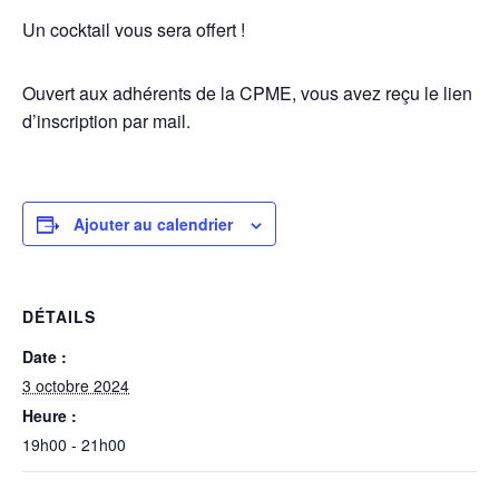
Un cocktail vous sera offert !
Ouvert aux adhérents de la CPME, vous avez reçu le lien
d’inscription par mail.
Ajouter au calendrier
DÉTAILS
Date :
3 octobre 2024
Heure :
19h00 - 21h00