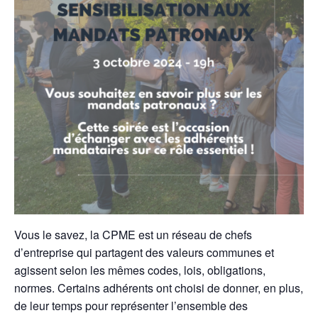
Vous le savez, la CPME est un réseau de chefs
d’entreprise qui partagent des valeurs communes et
agissent selon les mêmes codes, lois, obligations,
normes. Certains adhérents ont choisi de donner, en plus,
de leur temps pour représenter l’ensemble des