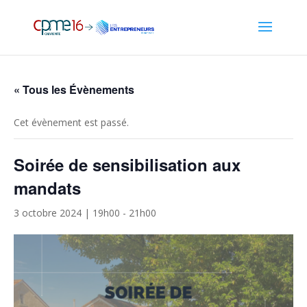
« Tous les Évènements
Cet évènement est passé.
Soirée de sensibilisation aux
mandats
3 octobre 2024 | 19h00
-
21h00