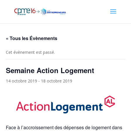
« Tous les Évènements
Cet évènement est passé.
Semaine Action Logement
14 octobre 2019
-
18 octobre 2019
Face à l’accroissement des dépenses de logement dans