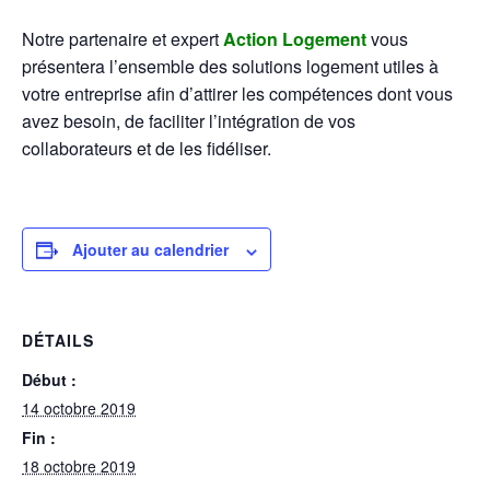
Notre partenaire et expert
Action Logement
vous
présentera l’ensemble des solutions logement utiles à
votre entreprise afin d’attirer les compétences dont vous
avez besoin, de faciliter l’intégration de vos
collaborateurs et de les fidéliser.
Ajouter au calendrier
DÉTAILS
Début :
14 octobre 2019
Fin :
18 octobre 2019