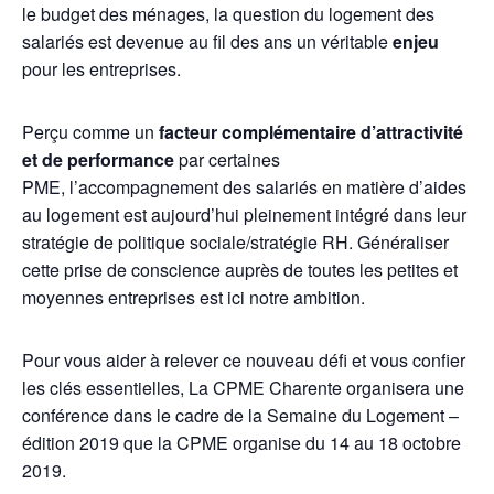
le budget des ménages, la question du logement des
salariés est devenue au fil des ans un véritable
enjeu
pour les entreprises.
Perçu comme un
facteur complémentaire d’attractivité
et de performance
par certaines
PME, l’accompagnement des salariés en matière d’aides
au logement est aujourd’hui pleinement intégré dans leur
stratégie de politique sociale/stratégie RH. Généraliser
cette prise de conscience auprès de toutes les petites et
moyennes entreprises est ici notre ambition.
Pour vous aider à relever ce nouveau défi et vous confier
les clés essentielles, La CPME Charente organisera une
conférence dans le cadre de la Semaine du Logement –
édition 2019 que la CPME organise du 14 au 18 octobre
2019.