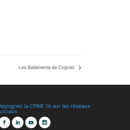
Les Battements de Cognac
Rejoignez la CPME 16 sur les réseaux
sociaux