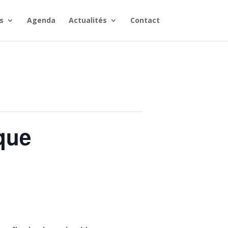
s
Agenda
Actualités
Contact
ique