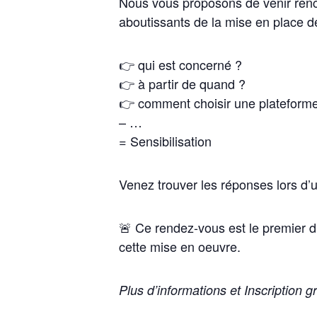
Nous vous proposons de venir rencon
aboutissants de la mise en place de
👉 qui est concerné ?
👉 à partir de quand ?
👉 comment choisir une plateform
– …
= Sensibilisation
Venez trouver les réponses lors d’
🚨 Ce rendez-vous est le premier 
cette mise en oeuvre.
Plus d’informations et Inscription 