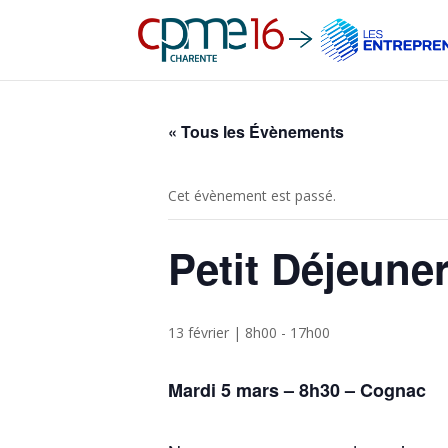
« Tous les Évènements
Cet évènement est passé.
Petit Déjeune
13 février | 8h00
-
17h00
Mardi 5 mars – 8h30 – Cognac