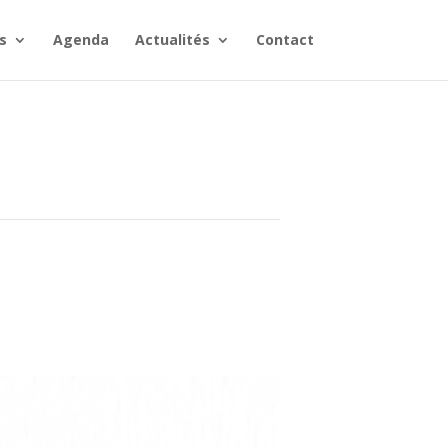
s
Agenda
Actualités
Contact