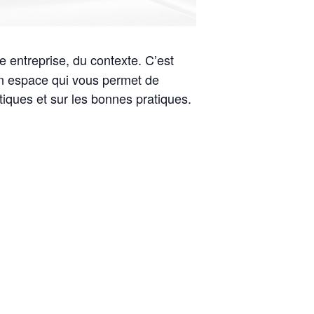
e entreprise, du contexte. C’est
un espace qui vous permet de
tiques et sur les bonnes pratiques.