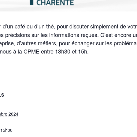
r d’un café ou d’un thé, pour discuter simplement de votr
 précisions sur les informations reçues. C’est encore 
reprise, d’autres métiers, pour échanger sur les probléma
-nous à la CPME entre 13h30 et 15h.
LS
mbre 2024
 15h00