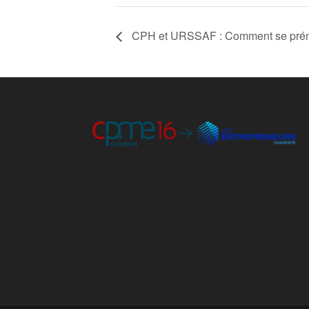
CPH et URSSAF : Comment se prém