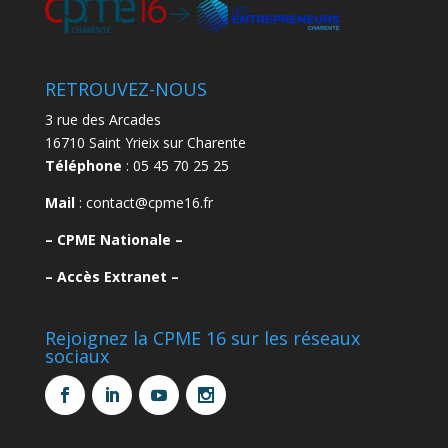
RETROUVEZ-NOUS
3 rue des Arcades
16710 Saint Yrieix sur Charente
Téléphone
: 05 45 70 25 25
Mail
: contact@cpme16.fr
–
CPME Nationale –
–
Accès Extranet –
Rejoignez la CPME 16 sur les réseaux
sociaux