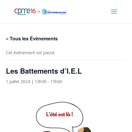
« Tous les Évènements
Cet évènement est passé.
Les Battements d’I.E.L
1 juillet 2024 | 13h30
-
15h00