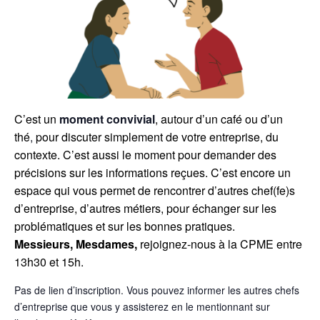
C’est un
moment convivial
, autour d’un café ou d’un
thé
,
pour discuter simplement de votre entreprise, du
contexte. C’est aussi le moment pour demander des
précisions sur les informations reçues. C’est encore un
espace qui vous permet de rencontrer d’autres chef(fe)s
d’entreprise, d’autres métiers, pour échanger sur les
problématiques et sur les bonnes pratiques.
Messieurs, Mesdames,
rejoignez-nous à la CPME entre
13h30 et 15h.
Pas de lien d’inscription
.
Vous pouvez informer les autres chefs
d’entreprise que vous y assisterez en le mentionnant sur