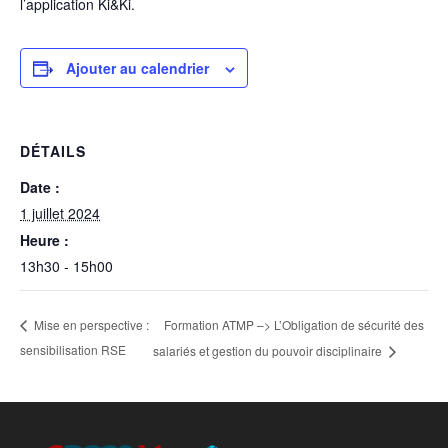
l’application Ki&Ki.
Ajouter au calendrier
DÉTAILS
Date :
1 juillet 2024
Heure :
13h30 - 15h00
Formation ATMP –> L’Obligation de sécurité des
Mise en perspective :
sensibilisation RSE
salariés et gestion du pouvoir disciplinaire