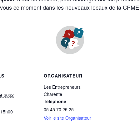
vous ce moment dans les nouveaux locaux de la CPME 
LS
ORGANISATEUR
Les Entrepreneurs
Charente
re 2022
Téléphone
05 45 70 25 25
 15h00
Voir le site Organisateur