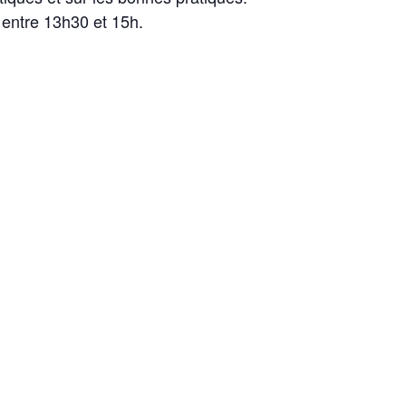
entre 13h30 et 15h.