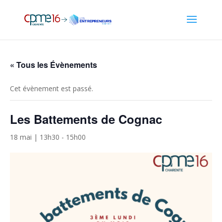
« Tous les Évènements
Cet évènement est passé.
Les Battements de Cognac
18 mai | 13h30
-
15h00