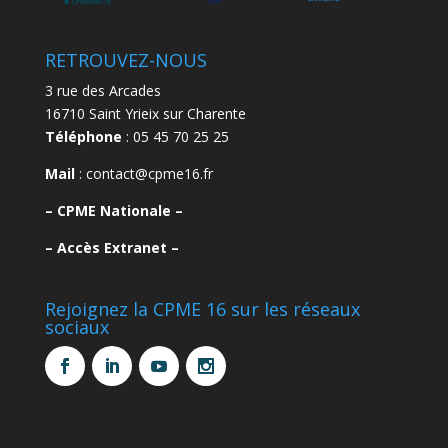
RETROUVEZ-NOUS
3 rue des Arcades
16710 Saint Yrieix sur Charente
Téléphone
: 05 45 70 25 25
Mail
: contact@cpme16.fr
–
CPME Nationale –
–
Accès Extranet –
Rejoignez la CPME 16 sur les réseaux
sociaux