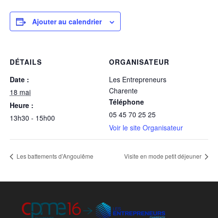
Ajouter au calendrier
DÉTAILS
ORGANISATEUR
Date :
Les Entrepreneurs
Charente
18 mai
Téléphone
Heure :
05 45 70 25 25
13h30 - 15h00
Voir le site Organisateur
Les battements d’Angoulême
Visite en mode petit déjeuner