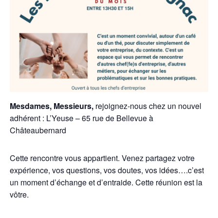
Mesdames,
Messieurs,
rejoignez-nous chez un nouvel
adhérent :
L’Yeuse – 65 rue de Bellevue à
Châteaubernard
Cette rencontre vous appartient. Venez partagez votre
expérience, vos questions, vos doutes, vos idées….c’est
un moment d’échange et d’entraide. Cette réunion est la
vôtre.