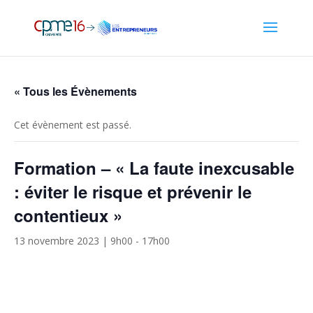
« Tous les Évènements
Cet évènement est passé.
Formation – « La faute inexcusable
: éviter le risque et prévenir le
contentieux »
13 novembre 2023 | 9h00
-
17h00