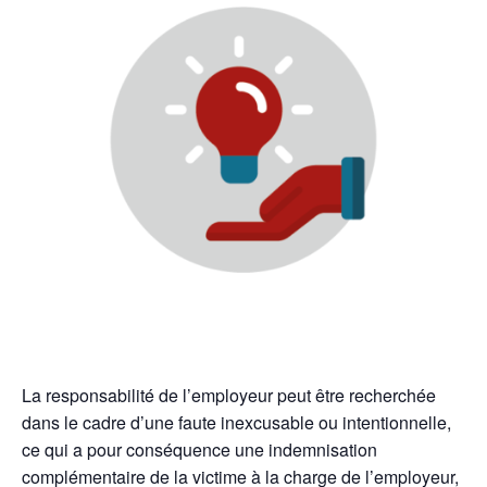
La responsabilité de l’employeur peut être recherchée
dans le cadre d’une faute inexcusable ou intentionnelle,
ce qui a pour conséquence une indemnisation
complémentaire de la victime à la charge de l’employeur,