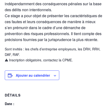
indépendamment des conséquences pénales sur la base
des délits non intentionnels.
Ce stage a pour objet de présenter les caractéristiques de
ces fautes et leurs conséquences de manière à mieux
s’en prémunir dans le cadre d’une démarche de
prévention des risques professionnels. Il tient compte des
précisions fournies par
la
jurisprudence la plus récente.
Sont invités : les chefs d’entreprise employeurs, les DRH, RRH,
DAF, RAF.
⚠ Inscription obligatoire, contactez la CPME.
Ajouter au calendrier
DÉTAILS
Date :