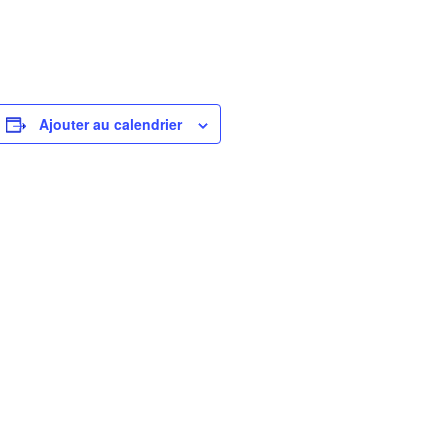
Ajouter au calendrier