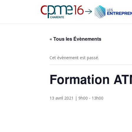
« Tous les Évènements
Cet évènement est passé.
Formation A
13 avril 2021 | 9h00
-
13h00