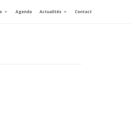
s
Agenda
Actualités
Contact