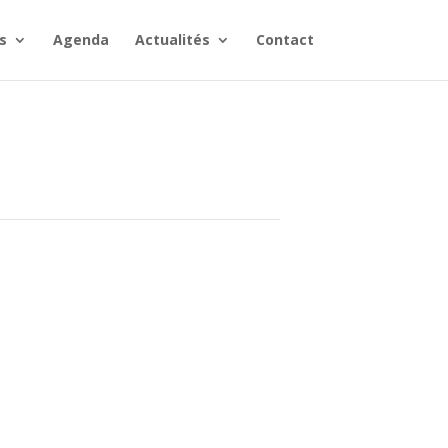
s
Agenda
Actualités
Contact