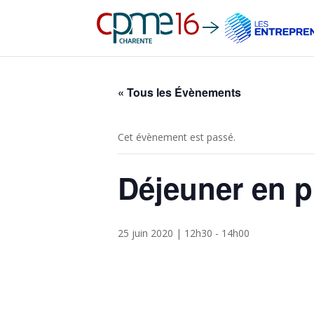
« Tous les Évènements
Cet évènement est passé.
Déjeuner en 
25 juin 2020 | 12h30
-
14h00