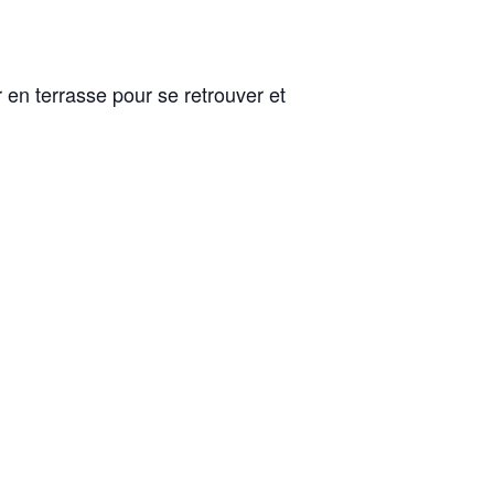
en terrasse pour se retrouver et