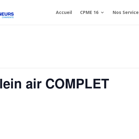
Accueil
CPME 16
Nos Service
plein air COMPLET