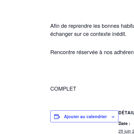
Afin de reprendre les bonnes habit
échanger sur ce contexte inédit.
Rencontre réservée à nos adhéren
COMPLET
DÉTAI
Ajouter au calendrier
Date :
25 juin 