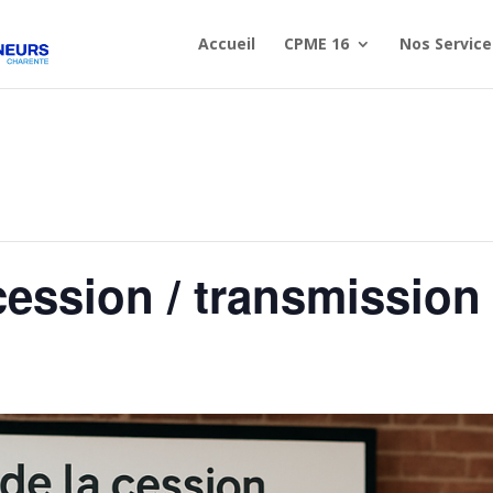
Accueil
CPME 16
Nos Service
ession / transmission