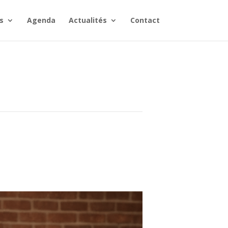
s
Agenda
Actualités
Contact