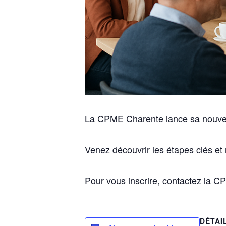
La CPME Charente lance sa nouve
Venez découvrir les étapes clés et
Pour vous inscrire, contactez la 
DÉTAI