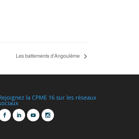
Les battements d’Angoulême
Rejoignez la CPME 16 sur les réseaux
sociaux