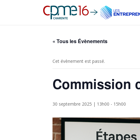
« Tous les Évènements
Cet évènement est passé.
Commission c
30 septembre 2025 | 13h00
-
15h00