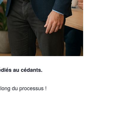
diés au cédants.
 long du processus !