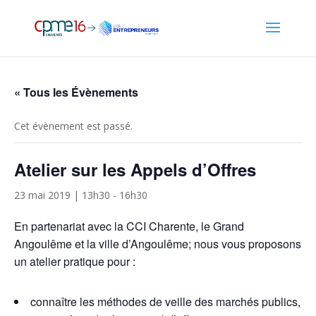
« Tous les Évènements
Cet évènement est passé.
Atelier sur les Appels d’Offres
23 mai 2019 | 13h30
-
16h30
En partenariat avec la CCI Charente, le Grand
Angoulême et la ville d’Angoulême; nous vous proposons
un atelier pratique pour :
connaître les méthodes de veille des marchés publics,