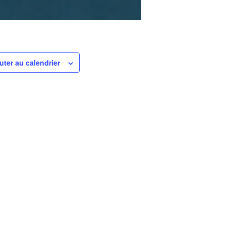
uter au calendrier