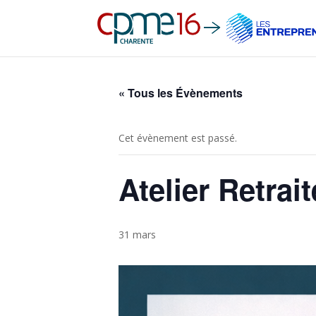
« Tous les Évènements
Cet évènement est passé.
Atelier Retrait
31 mars