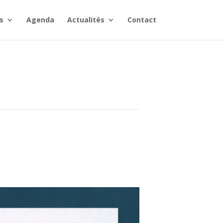
s
Agenda
Actualités
Contact