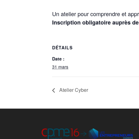
Un atelier pour comprendre et appr
Inscription obligatoire auprès d
DÉTAILS
Date :
31 mars
Atelier Cyber