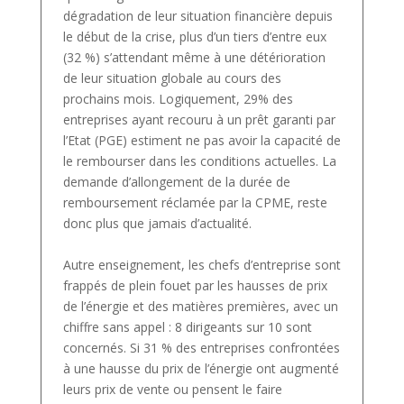
dégradation de leur situation financière depuis
le début de la crise, plus d’un tiers d’entre eux
(32 %) s’attendant même à une détérioration
de leur situation globale au cours des
prochains mois. Logiquement, 29% des
entreprises ayant recouru à un prêt garanti par
l’Etat (PGE) estiment ne pas avoir la capacité de
le rembourser dans les conditions actuelles. La
demande d’allongement de la durée de
remboursement réclamée par la CPME, reste
donc plus que jamais d’actualité.
Autre enseignement, les chefs d’entreprise sont
frappés de plein fouet par les hausses de prix
de l’énergie et des matières premières, avec un
chiffre sans appel : 8 dirigeants sur 10 sont
concernés. Si 31 % des entreprises confrontées
à une hausse du prix de l’énergie ont augmenté
leurs prix de vente ou pensent le faire