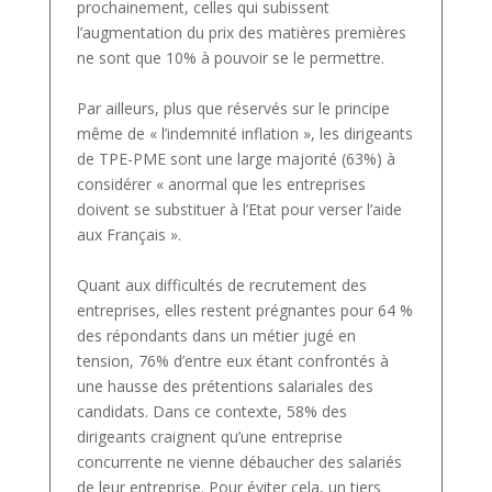
prochainement, celles qui subissent
l’augmentation du prix des matières premières
ne sont que 10% à pouvoir se le permettre.
Par ailleurs, plus que réservés sur le principe
même de « l’indemnité inflation », les dirigeants
de TPE-PME sont une large majorité (63%) à
considérer « anormal que les entreprises
doivent se substituer à l’Etat pour verser l’aide
aux Français ».
Quant aux difficultés de recrutement des
entreprises, elles restent prégnantes pour 64 %
des répondants dans un métier jugé en
tension, 76% d’entre eux étant confrontés à
une hausse des prétentions salariales des
candidats. Dans ce contexte, 58% des
dirigeants craignent qu’une entreprise
concurrente ne vienne débaucher des salariés
de leur entreprise. Pour éviter cela, un tiers