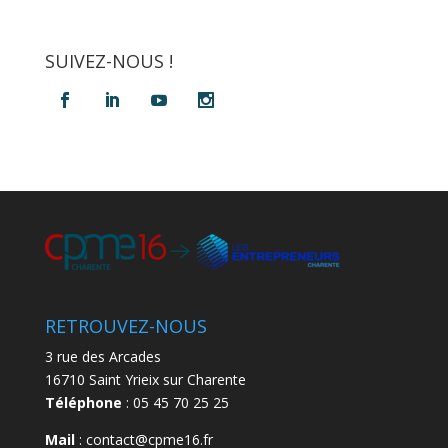
SUIVEZ-NOUS !
RETROUVEZ-NOUS
3 rue des Arcades
16710 Saint Yrieix sur Charente
Téléphone
: 05 45 70 25 25
Mail
: contact@cpme16.fr