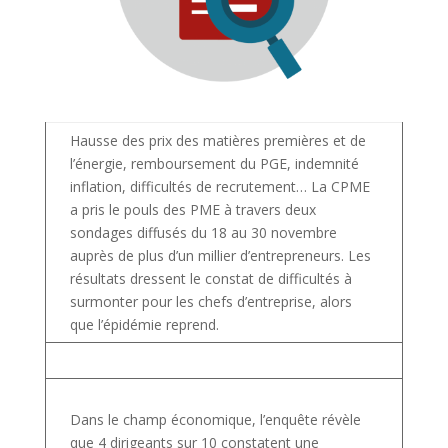
Hausse des prix des matières premières et de
l’énergie, remboursement du PGE, indemnité
inflation, difficultés de recrutement… La CPME
a pris le pouls des PME à travers deux
sondages diffusés du 18 au 30 novembre
auprès de plus d’un millier d’entrepreneurs. Les
résultats dressent le constat de difficultés à
surmonter pour les chefs d’entreprise, alors
que l’épidémie reprend.
Dans le champ économique, l’enquête révèle
que 4 dirigeants sur 10 constatent une