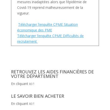
mesures inadaptées alors que l’épidémie de
Covid-19 reprend malheureusement de la
vigueur.
Télécharger l’enquête CPME Situation
économique des PME
Télécharger l’enquête CPME Difficultés de
recrutement
RETROUVEZ LES AIDES FINANCIÈRES DE
VOTRE DÉPARTEMENT
En cliquant ici !
LE SAVOIR BIEN ACHETER
En cliquant ici !