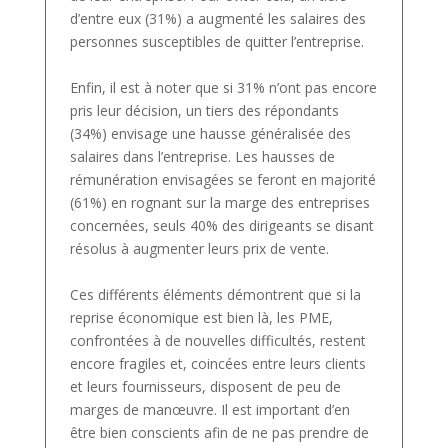
d’entre eux (31%) a augmenté les salaires des
personnes susceptibles de quitter l’entreprise.
Enfin, il est à noter que si 31% n’ont pas encore
pris leur décision, un tiers des répondants
(34%) envisage une hausse généralisée des
salaires dans l’entreprise. Les hausses de
rémunération envisagées se feront en majorité
(61%) en rognant sur la marge des entreprises
concernées, seuls 40% des dirigeants se disant
résolus à augmenter leurs prix de vente.
Ces différents éléments démontrent que si la
reprise économique est bien là, les PME,
confrontées à de nouvelles difficultés, restent
encore fragiles et, coincées entre leurs clients
et leurs fournisseurs, disposent de peu de
marges de manœuvre. Il est important d’en
être bien conscients afin de ne pas prendre de