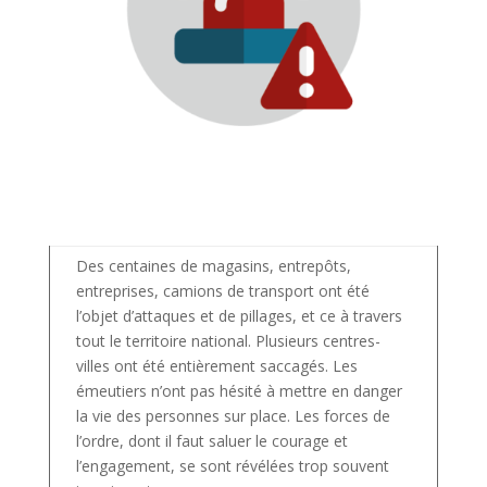
Des centaines de magasins, entrepôts,
entreprises, camions de transport ont été
l’objet d’attaques et de pillages, et ce à travers
tout le territoire national. Plusieurs centres-
villes ont été entièrement saccagés. Les
émeutiers n’ont pas hésité à mettre en danger
la vie des personnes sur place. Les forces de
l’ordre, dont il faut saluer le courage et
l’engagement, se sont révélées trop souvent