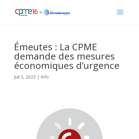
Émeutes : La CPME
demande des mesures
économiques d’urgence
Juil 3, 2023
|
Info