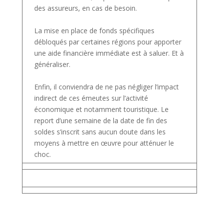
des assureurs, en cas de besoin.
La mise en place de fonds spécifiques
débloqués par certaines régions pour apporter
une aide financière immédiate est à saluer. Et à
généraliser.
Enfin, il conviendra de ne pas négliger l’impact
indirect de ces émeutes sur l’activité
économique et notamment touristique. Le
report d’une semaine de la date de fin des
soldes s’inscrit sans aucun doute dans les
moyens à mettre en œuvre pour atténuer le
choc.