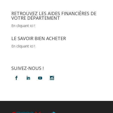
RETROUVEZ LES AIDES FINANCIÈRES DE
VOTRE DÉPARTEMENT
En cliquant ici !
LE SAVOIR BIEN ACHETER
En cliquant ici !
SUIVEZ-NOUS !