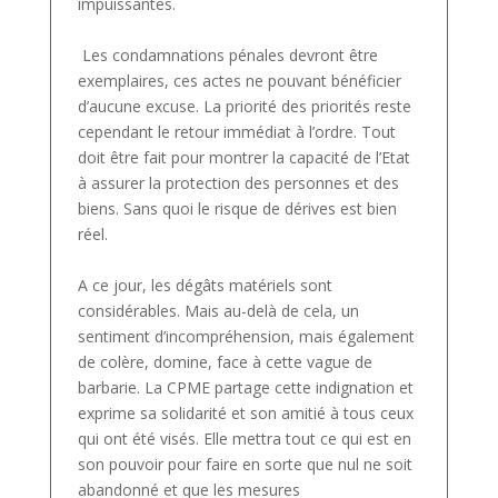
impuissantes.
Les condamnations pénales devront être
exemplaires, ces actes ne pouvant bénéficier
d’aucune excuse. La priorité des priorités reste
cependant le retour immédiat à l’ordre. Tout
doit être fait pour montrer la capacité de l’Etat
à assurer la protection des personnes et des
biens. Sans quoi le risque de dérives est bien
réel.
A ce jour, les dégâts matériels sont
considérables. Mais au-delà de cela, un
sentiment d’incompréhension, mais également
de colère, domine, face à cette vague de
barbarie. La CPME partage cette indignation et
exprime sa solidarité et son amitié à tous ceux
qui ont été visés. Elle mettra tout ce qui est en
son pouvoir pour faire en sorte que nul ne soit
abandonné et que les mesures