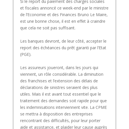
Si le report du paiement des charges sociales
et fiscales annoncé ce week-end par le ministre
de l’Economie et des Finances Bruno Le Maire,
est une bonne chose, il est en effet à craindre
que cela ne soit pas suffisant.
Les banques devront, de leur côté, accepter le
report des échéances du prêt garanti par l’Etat
(PGE).
Les assureurs joueront, dans les jours qui
viennent, un rôle considérable. La diminution
des franchises et l’extension des délais de
déclarations de sinistres seraient des plus
utiles. Mais il est avant tout essentiel que le
traitement des demandes soit rapide pour que
les indemnisations interviennent vite. La CPME
se mettra à disposition des entreprises
rencontrant des difficultés, pour leur porter
aide et assistance, et plaider leur cause auprès