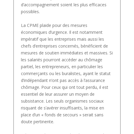
d’accompagnement soient les plus efficaces
possibles.
La CPME plaide pour des mesures
économiques d’urgence. Il est notamment
impératif que les entreprises mais aussi les
chefs d’entreprises concernés, bénéficient de
mesures de soutien immédiates et massives. Si
les salariés pourront accéder au chômage
partiel, les entrepreneurs, en particulier les
commerçants ou les buralistes, ayant le statut
d’indépendant n’ont pas accès à l’assurance
chômage. Pour ceux qui ont tout perdu, il est
essentiel de leur assurer un moyen de
subsistance. Les seuls organismes sociaux
risquant de s’avérer insuffisants, la mise en
place d’un « fonds de secours » serait sans
doute pertinente.