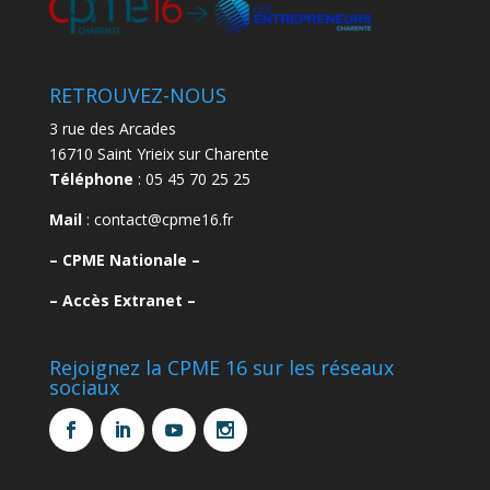
RETROUVEZ-NOUS
3 rue des Arcades
16710 Saint Yrieix sur Charente
Téléphone
: 05 45 70 25 25
Mail
: contact@cpme16.fr
–
CPME Nationale –
–
Accès Extranet –
Rejoignez la CPME 16 sur les réseaux
sociaux