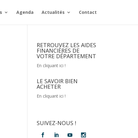
s
Agenda
Actualités
Contact
RETROUVEZ LES AIDES
FINANCIÈRES DE
VOTRE DÉPARTEMENT
En cliquant ici !
LE SAVOIR BIEN
ACHETER
En cliquant ici !
SUIVEZ-NOUS !