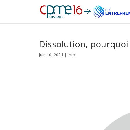
Dissolution, pourquoi 
Juin 10, 2024
|
Info