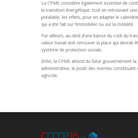
La CPME considère également essentiel de conti
la transition énergétique, tout en retrouvant u
préalable, les effets, pour en adapter le calend
qui a été fait sur l’immobilier ou sur la mobilité.
Par ailleurs, au-delà d’une baisse du coût du trava
valeur travail doit retrouver la place qui devrait
système de protection sociale.
Enfin, la CPME attend du futur gouvernement la po
administrative, le poids des normes constituant
agricole.