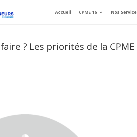
Accueil
CPME 16
Nos Service
faire ? Les priorités de la CPME