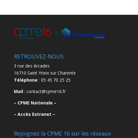
RETROUVEZ-NOUS
3 rue des Arcades
16710 Saint Yrieix sur Charente
Téléphone
: 05 45 70 25 25
Mail
: contact@cpme16.fr
–
CPME Nationale –
–
Accès Extranet –
Rejoignez la CPME 16 sur les réseaux