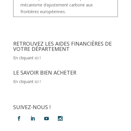
mécanisme d’ajustement carbone aux
frontières européennes.
RETROUVEZ LES AIDES FINANCIÈRES DE
VOTRE DÉPARTEMENT
En cliquant ici !
LE SAVOIR BIEN ACHETER
En cliquant ici !
SUIVEZ-NOUS !