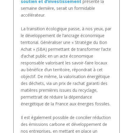
soutien et d’investissement
présenté la
semaine dernière, serait un formidable
accélérateur.
La transition écologique passe, à nos yeux, par
le développement de l’ancrage économique
territorial. Généraliser une « Stratégie du Bon
Achat » (SBA) permettant de transformer l’acte
d’achat public en un acte économique
responsable valorisant les savoir-faire locaux
au bénéfice d’un territoire, répondrait à cet
objectif. De même, la valorisation énergétique
des déchets, via un prix de rachat garanti des
matières premières issues du recyclage,
permettrait de réduire la dépendance
énergétique de la France aux énergies fossiles.
Il est également possible de concilier réduction
des émissions carbone et développement de
nos entreprises, en mettant en place un