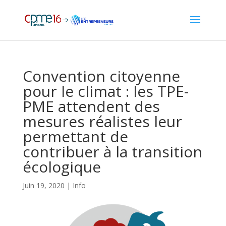
Convention citoyenne
pour le climat : les TPE-
PME attendent des
mesures réalistes leur
permettant de
contribuer à la transition
écologique
Juin 19, 2020
|
Info