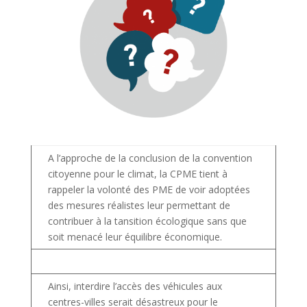
A l’approche de la conclusion de la convention
citoyenne pour le climat, la CPME tient à
rappeler la volonté des PME de voir adoptées
des mesures réalistes leur permettant de
contribuer à la tansition écologique sans que
soit menacé leur équilibre économique.
Ainsi, interdire l’accès des véhicules aux
centres-villes serait désastreux pour le