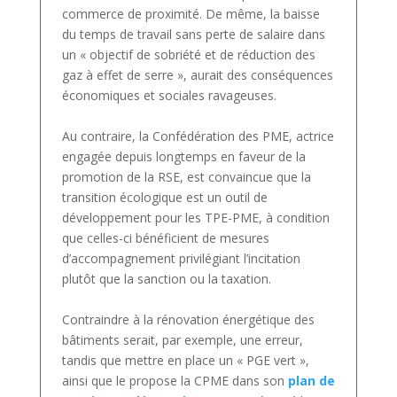
commerce de proximité. De même, la baisse
du temps de travail sans perte de salaire dans
un « objectif de sobriété et de réduction des
gaz à effet de serre », aurait des conséquences
économiques et sociales ravageuses.
Au contraire, la Confédération des PME, actrice
engagée depuis longtemps en faveur de la
promotion de la RSE, est convaincue que la
transition écologique est un outil de
développement pour les TPE-PME, à condition
que celles-ci bénéficient de mesures
d’accompagnement privilégiant l’incitation
plutôt que la sanction ou la taxation.
Contraindre à la rénovation énergétique des
bâtiments serait, par exemple, une erreur,
tandis que mettre en place un « PGE vert »,
ainsi que le propose la CPME dans son
plan de