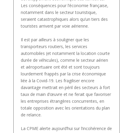
Les conséquences pour l’économie française,
notamment dans le secteur touristique,
seraient catastrophiques alors qu’un tiers des
touristes arrivent par voie aérienne.
Il est par ailleurs à souligner que les
transporteurs routiers, les services
automobiles (et notamment la location courte
durée de véhicules), comme le secteur aérien
et aéroportuaire ont été et sont toujours
lourdement frappés par la crise économique
liée à la Covid-19. Les fragiliser encore
davantage mettrait en péril des secteurs à fort
taux de main d’œuvre et ne ferait que favoriser
les entreprises étrangères concurrentes, en
totale opposition avec les orientations du plan
de relance.
La CPME alerte aujourd’hui sur l’incohérence de