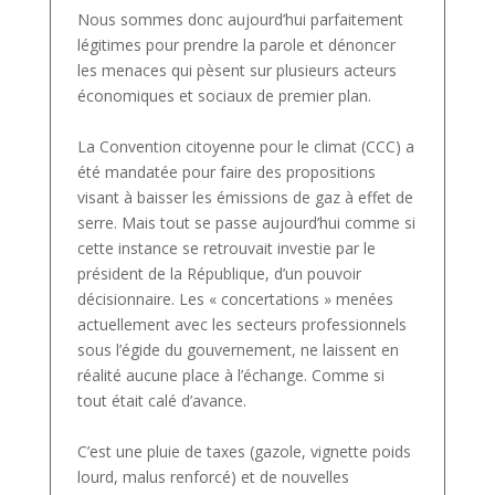
Nous sommes donc aujourd’hui parfaitement
légitimes pour prendre la parole et dénoncer
les menaces qui pèsent sur plusieurs acteurs
économiques et sociaux de premier plan.
La Convention citoyenne pour le climat (CCC) a
été mandatée pour faire des propositions
visant à baisser les émissions de gaz à effet de
serre. Mais tout se passe aujourd’hui comme si
cette instance se retrouvait investie par le
président de la République, d’un pouvoir
décisionnaire. Les « concertations » menées
actuellement avec les secteurs professionnels
sous l’égide du gouvernement, ne laissent en
réalité aucune place à l’échange. Comme si
tout était calé d’avance.
C’est une pluie de taxes (gazole, vignette poids
lourd, malus renforcé) et de nouvelles