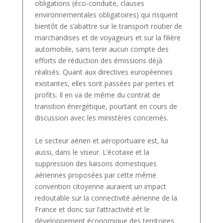
obligations (éco-conduite, clauses
environnementales obligatoires) qui risquent
bientôt de s’abattre sur le transport routier de
marchandises et de voyageurs et sur la filière
automobile, sans tenir aucun compte des
efforts de réduction des émissions déjà
réalisés. Quant aux directives européennes
existantes, elles sont passées par pertes et
profits. Il en va de même du contrat de
transition énergétique, pourtant en cours de
discussion avec les ministères concernés.
Le secteur aérien et aéroportuaire est, lui
aussi, dans le viseur. L’écotaxe et la
suppression des liaisons domestiques
aériennes proposées par cette même
convention citoyenne auraient un impact
redoutable sur la connectivité aérienne de la
France et donc sur l’attractivité et le
développement économique des territoires.