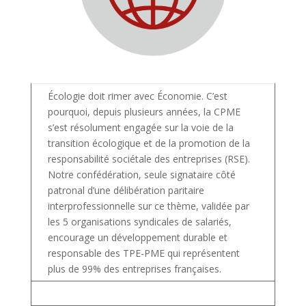
Écologie doit rimer avec Économie. C’est
pourquoi, depuis plusieurs années, la CPME
s’est résolument engagée sur la voie de la
transition écologique et de la promotion de la
responsabilité sociétale des entreprises (RSE).
Notre confédération, seule signataire côté
patronal d’une délibération paritaire
interprofessionnelle sur ce thème, validée par
les 5 organisations syndicales de salariés,
encourage un développement durable et
responsable des TPE-PME qui représentent
plus de 99% des entreprises françaises.