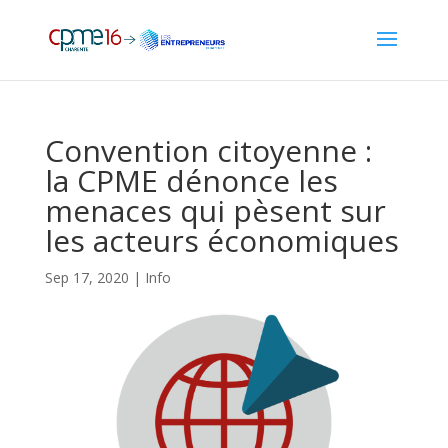
Convention citoyenne :
la CPME dénonce les
menaces qui pèsent sur
les acteurs économiques
Sep 17, 2020
|
Info