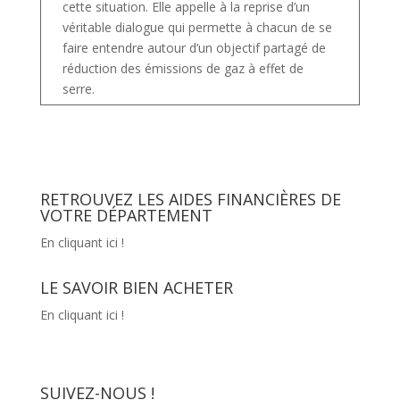
cette situation. Elle appelle à la reprise d’un
véritable dialogue qui permette à chacun de se
faire entendre autour d’un objectif partagé de
réduction des émissions de gaz à effet de
serre.
RETROUVEZ LES AIDES FINANCIÈRES DE
VOTRE DÉPARTEMENT
En cliquant ici !
LE SAVOIR BIEN ACHETER
En cliquant ici !
SUIVEZ-NOUS !