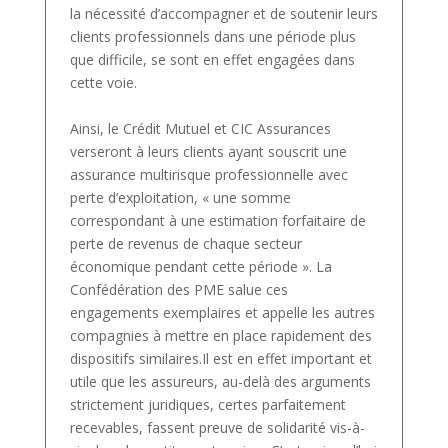
la nécessité d’accompagner et de soutenir leurs
clients professionnels dans une période plus
que difficile, se sont en effet engagées dans
cette voie.
Ainsi, le Crédit Mutuel et CIC Assurances
verseront à leurs clients ayant souscrit une
assurance multirisque professionnelle avec
perte d’exploitation, « une somme
correspondant à une estimation forfaitaire de
perte de revenus de chaque secteur
économique pendant cette période ». La
Confédération des PME salue ces
engagements exemplaires et appelle les autres
compagnies à mettre en place rapidement des
dispositifs similaires.Il est en effet important et
utile que les assureurs, au-delà des arguments
strictement juridiques, certes parfaitement
recevables, fassent preuve de solidarité vis-à-