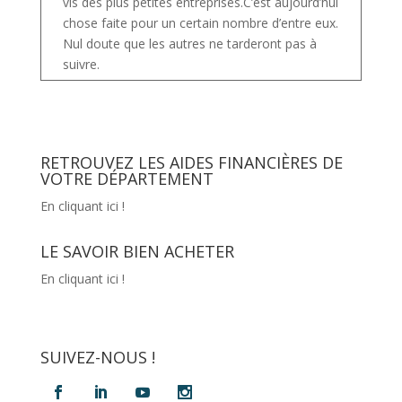
vis des plus petites entreprises.C’est aujourd’hui
chose faite pour un certain nombre d’entre eux.
Nul doute que les autres ne tarderont pas à
suivre.
RETROUVEZ LES AIDES FINANCIÈRES DE
VOTRE DÉPARTEMENT
En cliquant ici !
LE SAVOIR BIEN ACHETER
En cliquant ici !
SUIVEZ-NOUS !