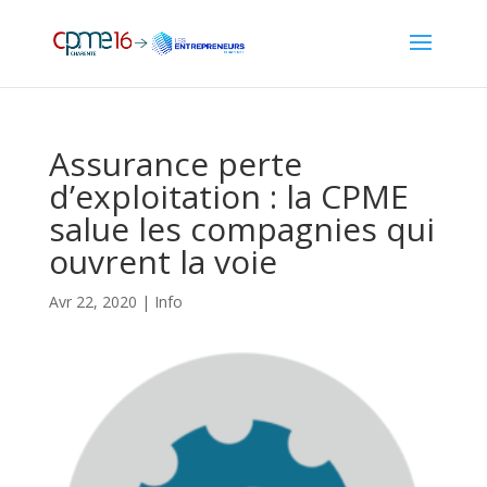
Assurance perte
d’exploitation : la CPME
salue les compagnies qui
ouvrent la voie
Avr 22, 2020
|
Info