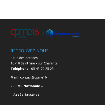
RETROUVEZ-NOUS
3 rue des Arcades
16710 Saint Yrieix sur Charente
Téléphone
: 05 45 70 25 25
Mail
: contact@cpme16.fr
–
CPME Nationale –
–
Accès Extranet –