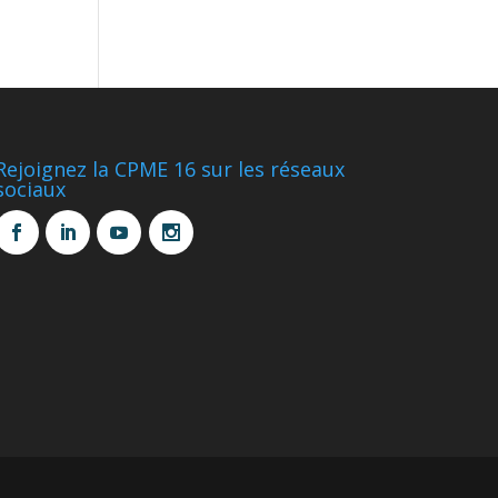
Rejoignez la CPME 16 sur les réseaux
sociaux