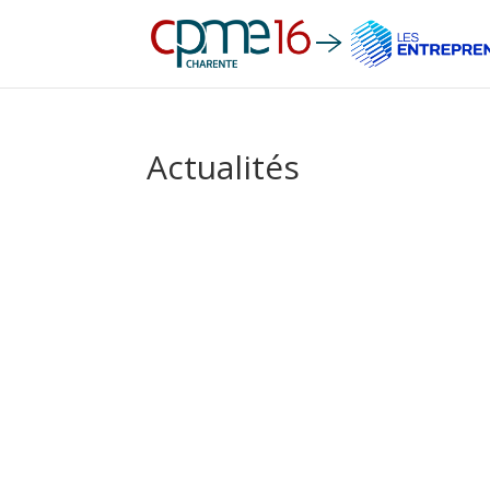
Actualités