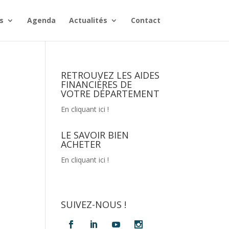
s
Agenda
Actualités
Contact
RETROUVEZ LES AIDES
FINANCIÈRES DE
VOTRE DÉPARTEMENT
En cliquant ici !
LE SAVOIR BIEN
ACHETER
En cliquant ici !
SUIVEZ-NOUS !