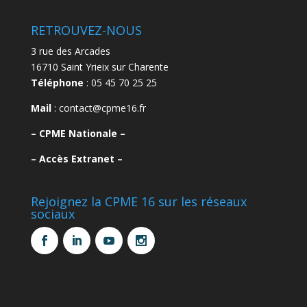
RETROUVEZ-NOUS
3 rue des Arcades
16710 Saint Yrieix sur Charente
Téléphone
: 05 45 70 25 25
Mail
: contact@cpme16.fr
–
CPME Nationale –
–
Accès Extranet –
Rejoignez la CPME 16 sur les réseaux
sociaux