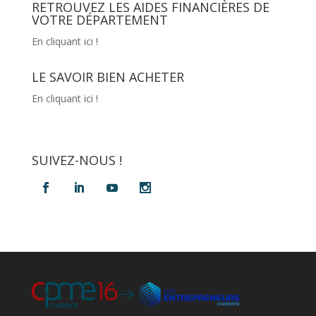
RETROUVEZ LES AIDES FINANCIÈRES DE
VOTRE DÉPARTEMENT
En cliquant ici !
LE SAVOIR BIEN ACHETER
En cliquant ici !
SUIVEZ-NOUS !