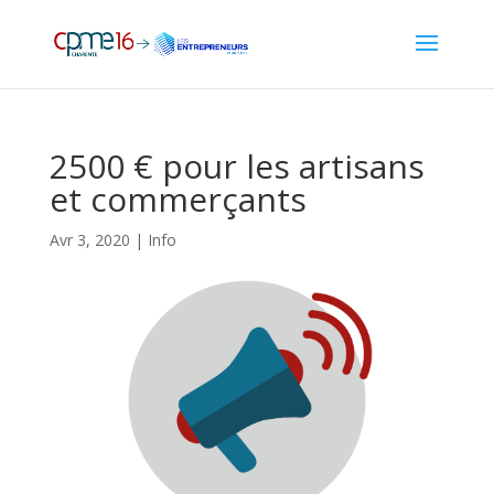
2500 € pour les artisans
et commerçants
Avr 3, 2020
|
Info