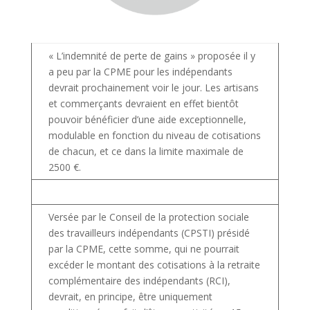
« L’indemnité de perte de gains » proposée il y
a peu par la CPME pour les indépendants
devrait prochainement voir le jour. Les artisans
et commerçants devraient en effet bientôt
pouvoir bénéficier d’une aide exceptionnelle,
modulable en fonction du niveau de cotisations
de chacun, et ce dans la limite maximale de
2500 €.
Versée par le Conseil de la protection sociale
des travailleurs indépendants (CPSTI) présidé
par la CPME, cette somme, qui ne pourrait
excéder le montant des cotisations à la retraite
complémentaire des indépendants (RCI),
devrait, en principe, être uniquement