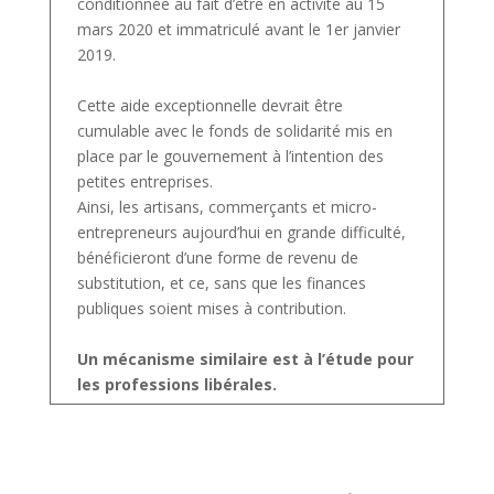
conditionnée au fait d’être en activité au 15
mars 2020 et immatriculé avant le 1er janvier
2019.
Cette aide exceptionnelle devrait être
cumulable avec le fonds de solidarité mis en
place par le gouvernement à l’intention des
petites entreprises.
Ainsi, les artisans, commerçants et micro-
entrepreneurs aujourd’hui en grande difficulté,
bénéficieront d’une forme de revenu de
substitution, et ce, sans que les finances
publiques soient mises à contribution.
Un mécanisme similaire est à l’étude pour
les professions libérales.