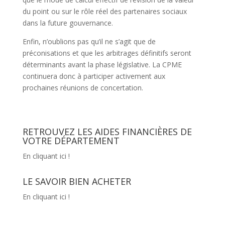
du point ou sur le rôle réel des partenaires sociaux
dans la future gouvernance.
Enfin, n’oublions pas qu’il ne s’agit que de
préconisations et que les arbitrages définitifs seront
déterminants avant la phase législative. La CPME
continuera donc à participer activement aux
prochaines réunions de concertation.
RETROUVEZ LES AIDES FINANCIÈRES DE
VOTRE DÉPARTEMENT
En cliquant ici !
LE SAVOIR BIEN ACHETER
En cliquant ici !