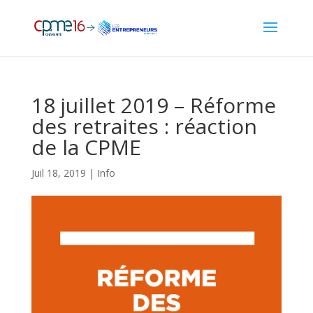
18 juillet 2019 – Réforme
des retraites : réaction
de la CPME
Juil 18, 2019
|
Info