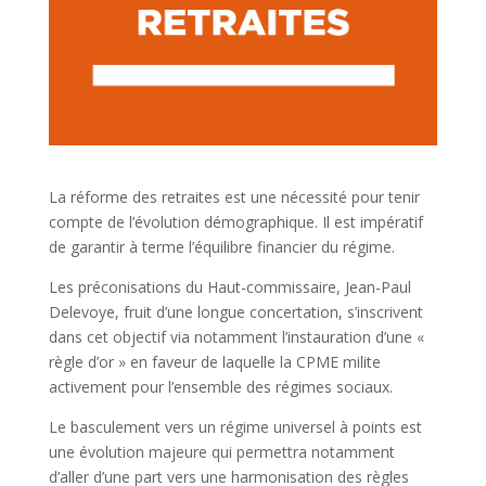
La réforme des retraites est une nécessité pour tenir
compte de l’évolution démographique. Il est impératif
de garantir à terme l’équilibre financier du régime.
Les préconisations du Haut-commissaire, Jean-Paul
Delevoye, fruit d’une longue concertation, s’inscrivent
dans cet objectif via notamment l’instauration d’une «
règle d’or » en faveur de laquelle la CPME milite
activement pour l’ensemble des régimes sociaux.
Le basculement vers un régime universel à points est
une évolution majeure qui permettra notamment
d’aller d’une part vers une harmonisation des règles