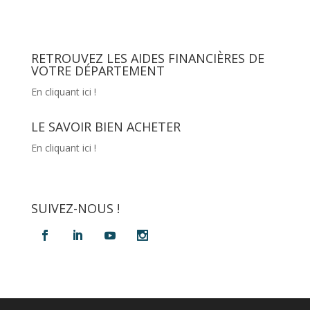
RETROUVEZ LES AIDES FINANCIÈRES DE
VOTRE DÉPARTEMENT
En cliquant ici !
LE SAVOIR BIEN ACHETER
En cliquant ici !
SUIVEZ-NOUS !