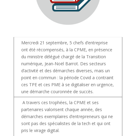
Mercredi 21 septembre, 5 chefs d’entreprise
ont été récompensés, à la CPME, en présence
du ministre délégué chargé de la Transition
numérique, Jean-Noël Barrot. Des secteurs
d’activité et des démarches diverses, mais un
point en commun : la période Covid a contraint
ces TPE et ces PME à se digitaliser en urgence,
une démarche couronnée de succès.
A travers ces trophées, la CPME et ses
partenaires valorisent chaque année, des
démarches exemplaires d’entrepreneurs qui ne
sont pas des spécialistes de la tech et qui ont
pris le virage digital.