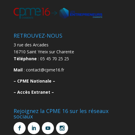
RETROUVEZ-NOUS
3 rue des Arcades
16710 Saint Yrieix sur Charente
Téléphone
: 05 45 70 25 25
Mail
: contact@cpme16.fr
–
CPME Nationale –
–
Accès Extranet –
Rejoignez la CPME 16 sur les réseaux
sociaux