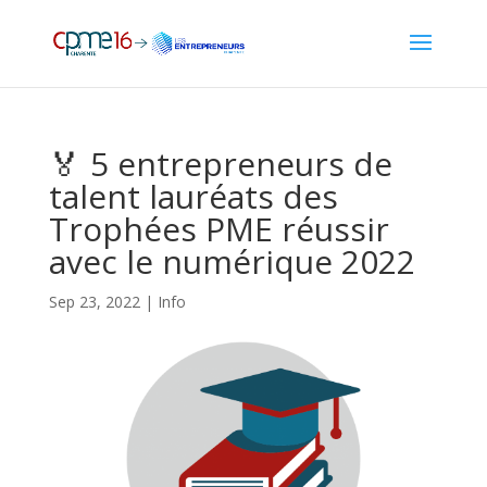
🏅 5 entrepreneurs de
talent lauréats des
Trophées PME réussir
avec le numérique 2022
Sep 23, 2022
|
Info